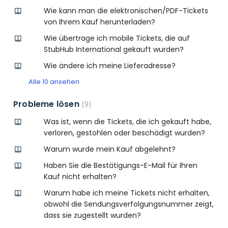
Wie kann man die elektronischen/PDF-Tickets
von Ihrem Kauf herunterladen?
Wie übertrage ich mobile Tickets, die auf
StubHub International gekauft wurden?
Wie ändere ich meine Lieferadresse?
Alle 10 ansehen
Probleme lösen
9
Was ist, wenn die Tickets, die ich gekauft habe,
verloren, gestohlen oder beschädigt wurden?
Warum wurde mein Kauf abgelehnt?
Haben Sie die Bestätigungs-E-Mail für Ihren
Kauf nicht erhalten?
Warum habe ich meine Tickets nicht erhalten,
obwohl die Sendungsverfolgungsnummer zeigt,
dass sie zugestellt wurden?