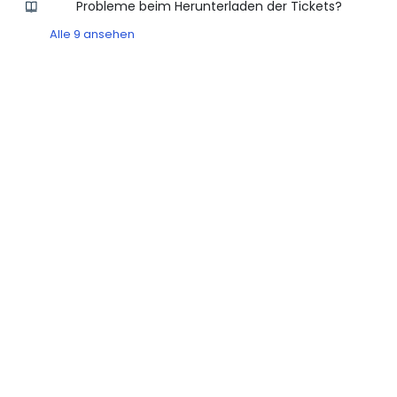
Probleme beim Herunterladen der Tickets?
Alle 9 ansehen