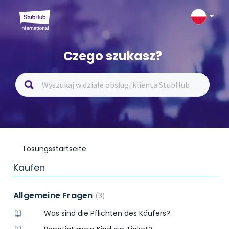
Czego szukasz?
Lösungsstartseite
Kaufen
Allgemeine Fragen
3
Was sind die Pflichten des Käufers?