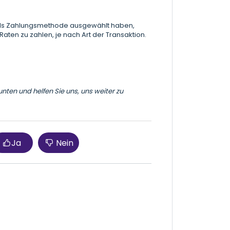
als Zahlungsmethode ausgewählt haben,
Raten zu zahlen, je nach Art der Transaktion.
nten und helfen Sie uns, uns weiter zu
Ja
Nein