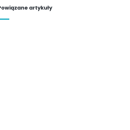
Powiązane artykuły