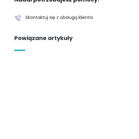
Skontaktuj się z obsługą klienta
Powiązane artykuły