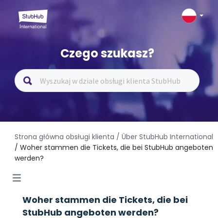
Czego szukasz?
Strona główna obsługi klienta
/ Über StubHub International
/ Woher stammen die Tickets, die bei StubHub angeboten
werden?
Woher stammen die Tickets, die bei
StubHub angeboten werden?