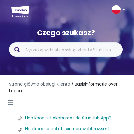
Czego szukasz?
Strona główna obsługi klienta
/ Basisinformatie over
kopen
Hoe koop ik tickets met de StubHub App?
Hoe koop je tickets via een webbrowser?