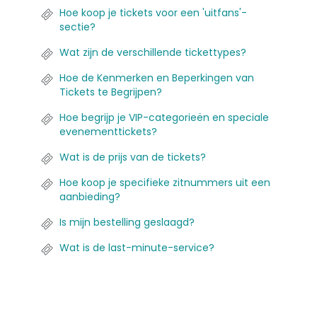
Hoe koop je tickets voor een 'uitfans'-
sectie?
Wat zijn de verschillende tickettypes?
Hoe de Kenmerken en Beperkingen van
Tickets te Begrijpen?
Hoe begrijp je VIP-categorieën en speciale
evenementtickets?
Wat is de prijs van de tickets?
Hoe koop je specifieke zitnummers uit een
aanbieding?
Is mijn bestelling geslaagd?
Wat is de last-minute-service?