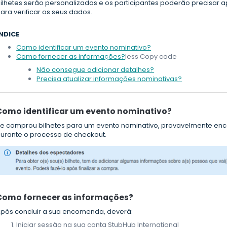
ilhetes serão personalizados e os participantes poderão precisar
ara verificar os seus dados.
NDICE
Como identificar um evento nominativo?
Como fornecer as informações?
less Copy code
Não consegue adicionar detalhes?
Precisa atualizar informações nominativas?
Como identificar um evento nominativo?
e comprou bilhetes para um evento nominativo, provavelmente e
urante o processo de checkout.
Como fornecer as informações?
pós concluir a sua encomenda, deverá:
Iniciar sessão na sua conta StubHub International