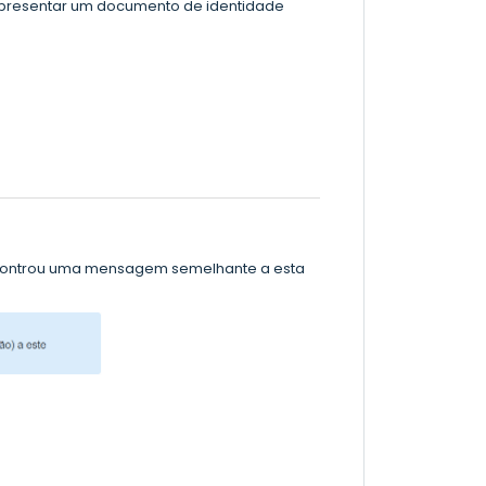
 apresentar um documento de identidade
ncontrou uma mensagem semelhante a esta