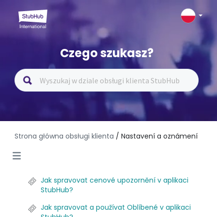
Czego szukasz?
Strona główna obsługi klienta
/ Nastavení a oznámení
Jak spravovat cenové upozornění v aplikaci
StubHub?
Jak spravovat a používat Oblíbené v aplikaci