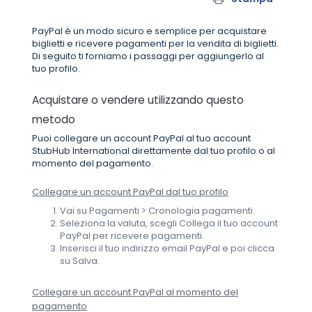
PayPal è un modo sicuro e semplice per acquistare
biglietti e ricevere pagamenti per la vendita di biglietti.
Di seguito ti forniamo i passaggi per aggiungerlo al
tuo profilo.
Acquistare o vendere utilizzando questo
metodo
Puoi collegare un account PayPal al tuo account
StubHub International direttamente dal tuo profilo o al
momento del pagamento.
Collegare un account PayPal dal tuo profilo
Vai su Pagamenti > Cronologia pagamenti.
Seleziona la valuta, scegli Collega il tuo account
PayPal per ricevere pagamenti.
Inserisci il tuo indirizzo email PayPal e poi clicca
su Salva.
Collegare un account PayPal al momento del
pagamento