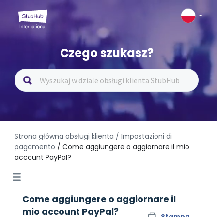
Czego szukasz?
Strona główna obsługi klienta
/ Impostazioni di
pagamento
/ Come aggiungere o aggiornare il mio
account PayPal?
Come aggiungere o aggiornare il
mio account PayPal?
Stampa