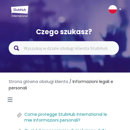
Czego szukasz?
Strona główna obsługi klienta
/ Informazioni legali e
personali
Come protegge StubHub International le
mie informazioni personali?