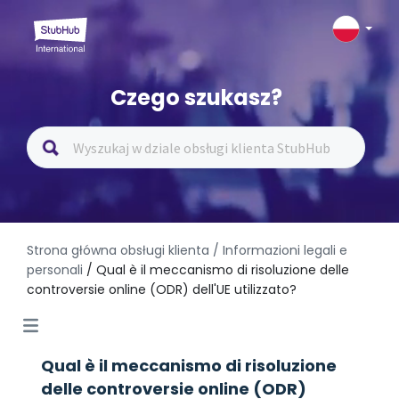
Czego szukasz?
Strona główna obsługi klienta
/ Informazioni legali e
personali
/ Qual è il meccanismo di risoluzione delle
controversie online (ODR) dell'UE utilizzato?
Qual è il meccanismo di risoluzione
delle controversie online (ODR)