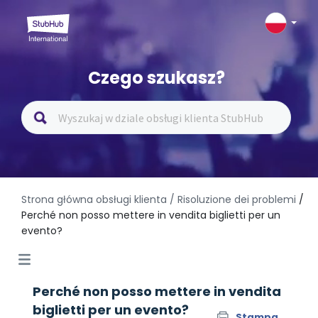
Czego szukasz?
Strona główna obsługi klienta
/ Risoluzione dei problemi
/
Perché non posso mettere in vendita biglietti per un
evento?
Perché non posso mettere in vendita
biglietti per un evento?
Stampa