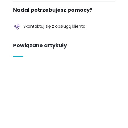
Nadal potrzebujesz pomocy?
Skontaktuj się z obsługą klienta
Powiązane artykuły