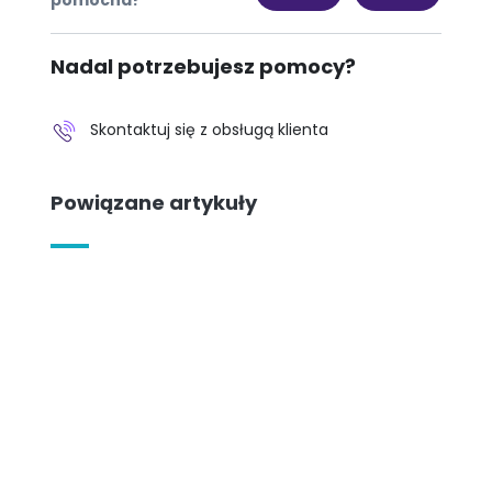
Nadal potrzebujesz pomocy?
Skontaktuj się z obsługą klienta
Powiązane artykuły