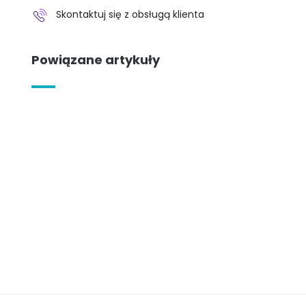
Skontaktuj się z obsługą klienta
Powiązane artykuły