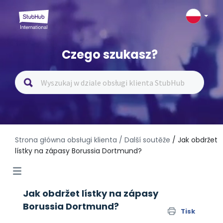
Czego szukasz?
Strona główna obsługi klienta
/ Další soutěže
/ Jak obdržet
lístky na zápasy Borussia Dortmund?
Jak obdržet lístky na zápasy
Borussia Dortmund?
Tisk