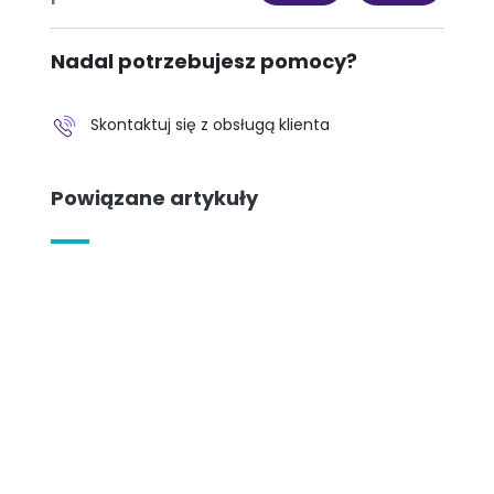
Nadal potrzebujesz pomocy?
Skontaktuj się z obsługą klienta
Powiązane artykuły