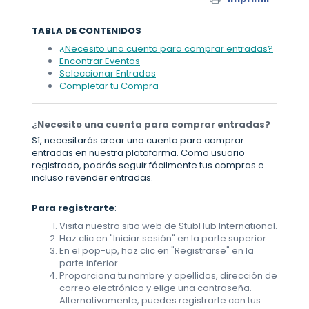
TABLA DE CONTENIDOS
¿Necesito una cuenta para comprar entradas?
Encontrar Eventos
Seleccionar Entradas
Completar tu Compra
¿Necesito una cuenta para comprar entradas?
Sí, necesitarás crear una cuenta para comprar
entradas en nuestra plataforma. Como usuario
registrado, podrás seguir fácilmente tus compras e
incluso revender entradas.
Para registrarte
:
Visita nuestro sitio web de StubHub International.
Haz clic en "Iniciar sesión" en la parte superior.
En el pop-up, haz clic en "Registrarse" en la
parte inferior.
Proporciona tu nombre y apellidos, dirección de
correo electrónico y elige una contraseña.
Alternativamente, puedes registrarte con tus