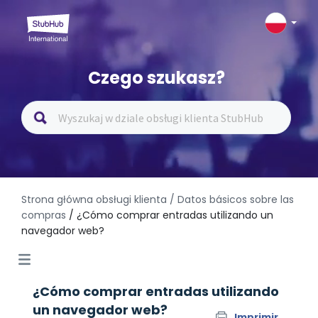
Czego szukasz?
Strona główna obsługi klienta
/ Datos básicos sobre las
compras
/ ¿Cómo comprar entradas utilizando un
navegador web?
¿Cómo comprar entradas utilizando
un navegador web?
Imprimir