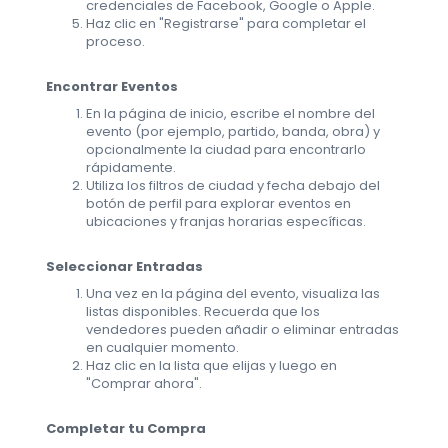
credenciales de Facebook, Google o Apple.
Haz clic en "Registrarse" para completar el
proceso.
Encontrar Eventos
En la página de inicio, escribe el nombre del
evento (por ejemplo, partido, banda, obra) y
opcionalmente la ciudad para encontrarlo
rápidamente.
Utiliza los filtros de ciudad y fecha debajo del
botón de perfil para explorar eventos en
ubicaciones y franjas horarias específicas.
Seleccionar Entradas
Una vez en la página del evento, visualiza las
listas disponibles. Recuerda que los
vendedores pueden añadir o eliminar entradas
en cualquier momento.
Haz clic en la lista que elijas y luego en
"Comprar ahora".
Completar tu Compra