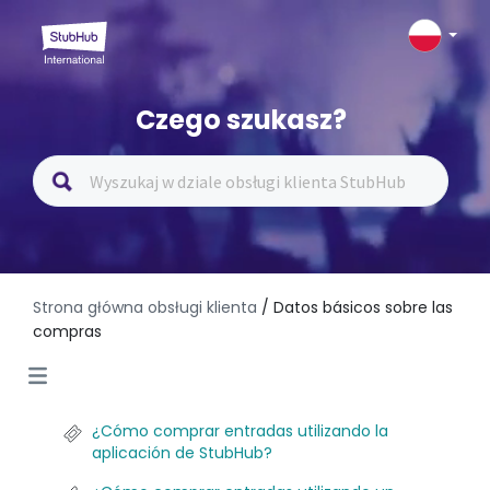
Czego szukasz?
Strona główna obsługi klienta
/ Datos básicos sobre las
compras
¿Cómo comprar entradas utilizando la
aplicación de StubHub?