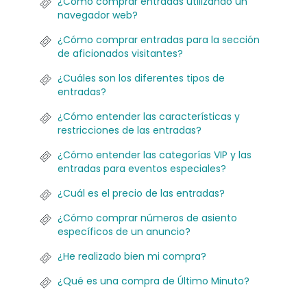
¿Cómo comprar entradas utilizando un
navegador web?
¿Cómo comprar entradas para la sección
de aficionados visitantes?
¿Cuáles son los diferentes tipos de
entradas?
¿Cómo entender las características y
restricciones de las entradas?
¿Cómo entender las categorías VIP y las
entradas para eventos especiales?
¿Cuál es el precio de las entradas?
¿Cómo comprar números de asiento
específicos de un anuncio?
¿He realizado bien mi compra?
¿Qué es una compra de Último Minuto?