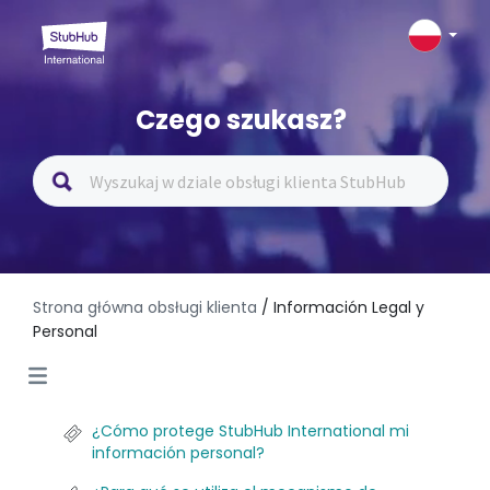
Czego szukasz?
Strona główna obsługi klienta
/ Información Legal y
Personal
¿Cómo protege StubHub International mi
información personal?