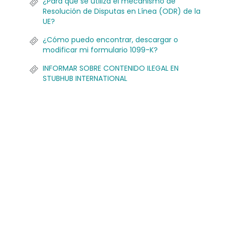
¿Para qué se utiliza el mecanismo de
Resolución de Disputas en Línea (ODR) de la
UE?
¿Cómo puedo encontrar, descargar o
modificar mi formulario 1099-K?
INFORMAR SOBRE CONTENIDO ILEGAL EN
STUBHUB INTERNATIONAL