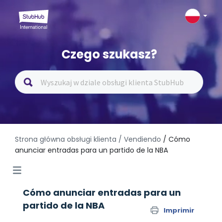
Czego szukasz?
Strona główna obsługi klienta
/ Vendiendo
/ Cómo
anunciar entradas para un partido de la NBA
Cómo anunciar entradas para un
partido de la NBA
Imprimir