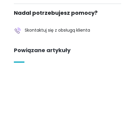
Nadal potrzebujesz pomocy?
Skontaktuj się z obsługą klienta
Powiązane artykuły