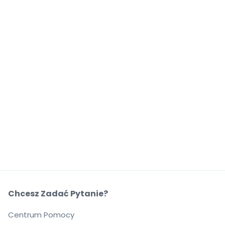
Chcesz Zadać Pytanie?
Centrum Pomocy