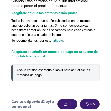
Cuando listas entradas en StubHub International,
puedes poner el precio que quieras.
Asegúrate de que las entradas están juntas
Todas las entradas que estén publicadas en un mismo
anuncio deberán estar juntas. Si no son consecutivas,
necesitarás crear anuncios separados para cada entrada/s
que no estén una al lado de la otra.
Te recomendamos leer este
artículo
.
Asegúrate de añadir un método de pago en tu cuenta de
StubHub International
Usa la versión escritorio o móvil para actualizar los 
métodos de pago. 
Czy ta odpowiedź była
Sí
No
pomocna?