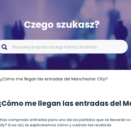
Czego szukasz?
 ¿Cómo me llegan las entradas del Manchester City?
¿Cómo me llegan las entradas del M
Has comprado entradas para uno de los partidos que se llevarán a 
ity? Si es así, te explicaremos cómo y cuándo las recibirás.