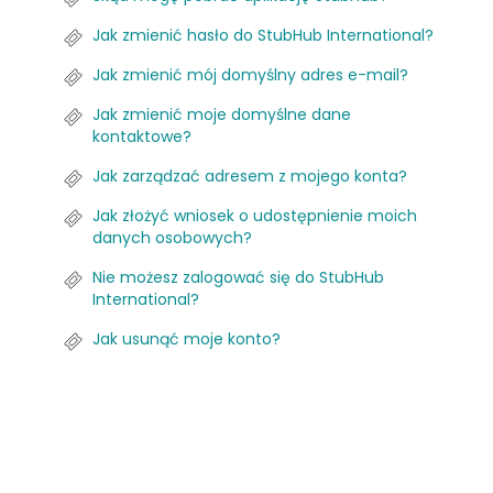
Jak zmienić hasło do StubHub International?
Jak zmienić mój domyślny adres e-mail?
Jak zmienić moje domyślne dane
kontaktowe?
Jak zarządzać adresem z mojego konta?
Jak złożyć wniosek o udostępnienie moich
danych osobowych?
Nie możesz zalogować się do StubHub
International?
Jak usunąć moje konto?