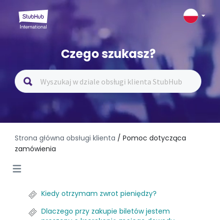
Czego szukasz?
Strona główna obsługi klienta
/ Pomoc dotycząca
zamówienia
Kiedy otrzymam zwrot pieniędzy?
Dlaczego przy zakupie biletów jestem