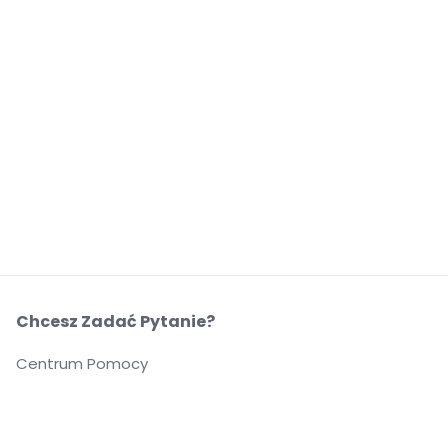
Chcesz Zadać Pytanie?
Centrum Pomocy
O Nas