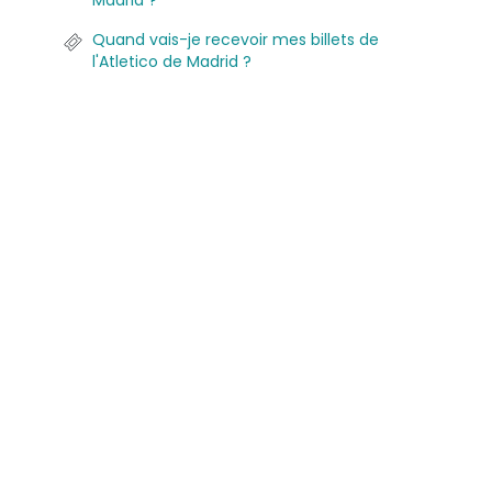
Madrid ?
Quand vais-je recevoir mes billets de
l'Atletico de Madrid ?