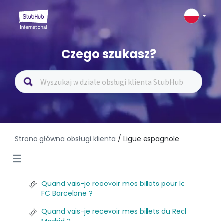
Czego szukasz?
Strona główna obsługi klienta
/ Ligue espagnole
Quand vais-je recevoir mes billets pour le
FC Barcelone ?
Quand vais-je recevoir mes billets du Real