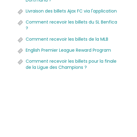
Dortmund ?
Livraison des billets Ajax FC via l'application
Comment recevoir les billets du SL Benfica
?
Comment recevoir les billets de la MLB
English Premier League Reward Program
Comment recevoir les billets pour la finale
de la Ligue des Champions ?