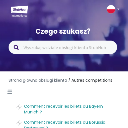
Czego szukasz?
Strona główna obsługi klienta
/ Autres compétitions
Comment recevoir les billets du Bayern
Munich ?
Comment recevoir les billets du Borussia