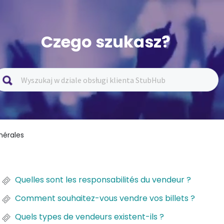
Czego szukasz?
nérales
Quelles sont les responsabilités du vendeur ?
Comment souhaitez-vous vendre vos billets ?
Quels types de vendeurs existent-ils ?