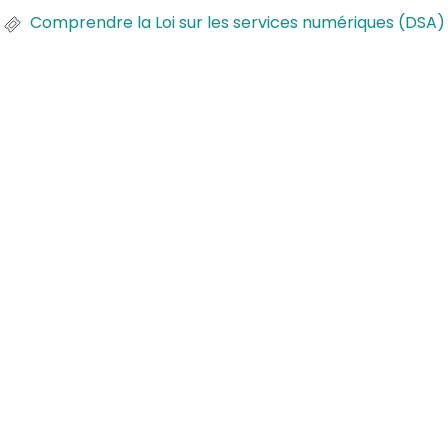
Comprendre la Loi sur les services numériques (DSA) et