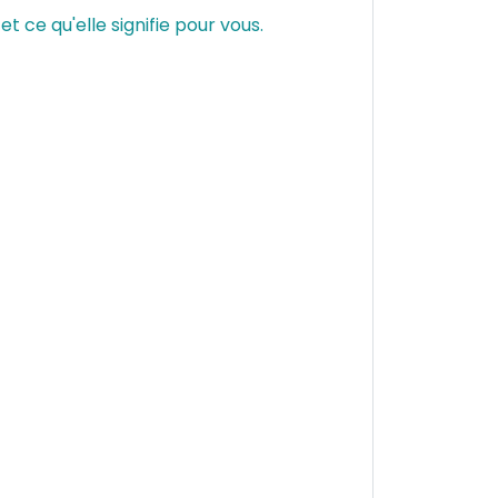
 ce qu'elle signifie pour vous.