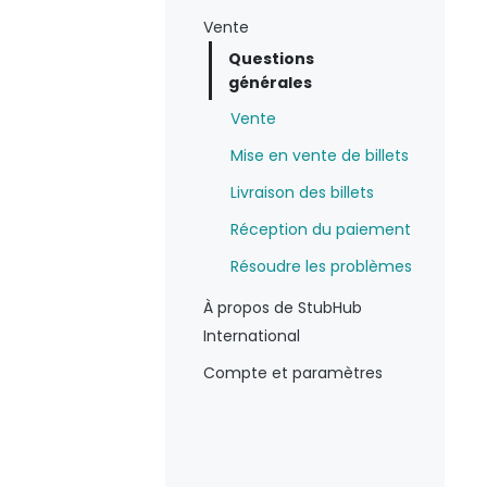
Vente
Questions
générales
Vente
Mise en vente de billets
Livraison des billets
Réception du paiement
Résoudre les problèmes
À propos de StubHub
International
Compte et paramètres