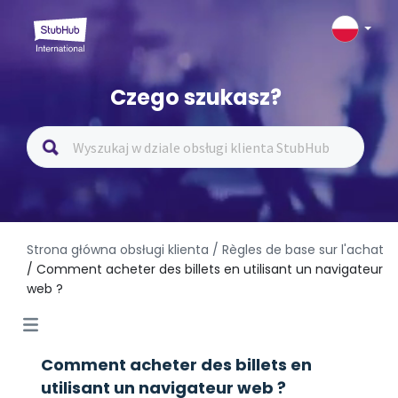
Czego szukasz?
Strona główna obsługi klienta
/ Règles de base sur l'achat
/ Comment acheter des billets en utilisant un navigateur
web ?
Comment acheter des billets en
utilisant un navigateur web ?