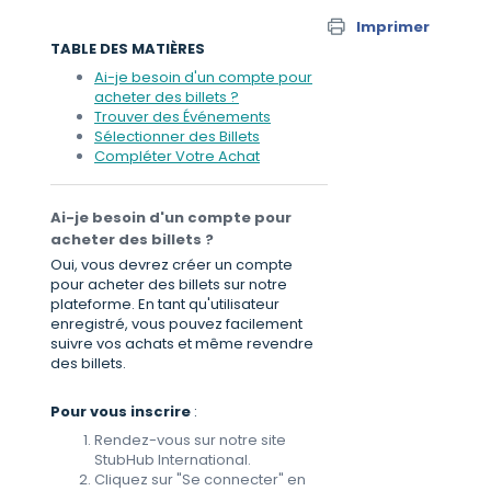
Imprimer
TABLE DES MATIÈRES
Ai-je besoin d'un compte pour
acheter des billets ?
Trouver des Événements
Sélectionner des Billets
Compléter Votre Achat
Ai-je besoin d'un compte pour
acheter des billets ?
Oui, vous devrez créer un compte
pour acheter des billets sur notre
plateforme. En tant qu'utilisateur
enregistré, vous pouvez facilement
suivre vos achats et même revendre
des billets.
Pour vous inscrire
:
Rendez-vous sur notre site
StubHub International.
Cliquez sur "Se connecter" en