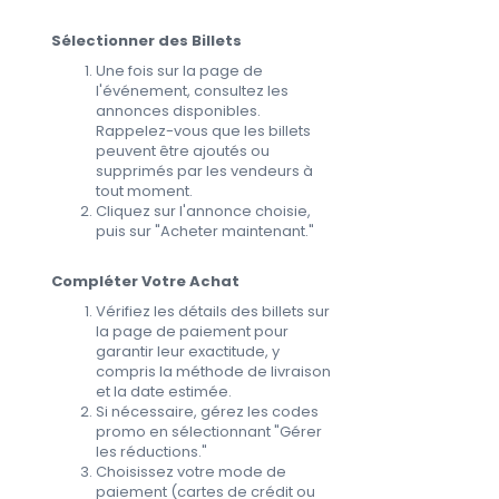
Sélectionner des Billets
Une fois sur la page de
l'événement, consultez les
annonces disponibles.
Rappelez-vous que les billets
peuvent être ajoutés ou
supprimés par les vendeurs à
tout moment.
Cliquez sur l'annonce choisie,
puis sur "Acheter maintenant."
Compléter Votre Achat
Vérifiez les détails des billets sur
la page de paiement pour
garantir leur exactitude, y
compris la méthode de livraison
et la date estimée.
Si nécessaire, gérez les codes
promo en sélectionnant "Gérer
les réductions."
Choisissez votre mode de
paiement (cartes de crédit ou