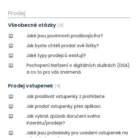
Prodej
Všeobecné otázky
4
Jaké jsou povinnosti prodávajícího?
Jak byste chtěli prodat své lístky?
Jaké typy prodejců existují?
Pochopení Nařízení o digitálních službách (DSA)
a co to pro vás znamená.
Prodej vstupenek
4
Jak prodávat vstupenky z prohlížeče
Jak prodat vstupenky přes aplikaci
Jak vybrat způsob doručení svého
inzerátu/prodeje?
Jaké jsou požadavky pro uvedení vstupenek na