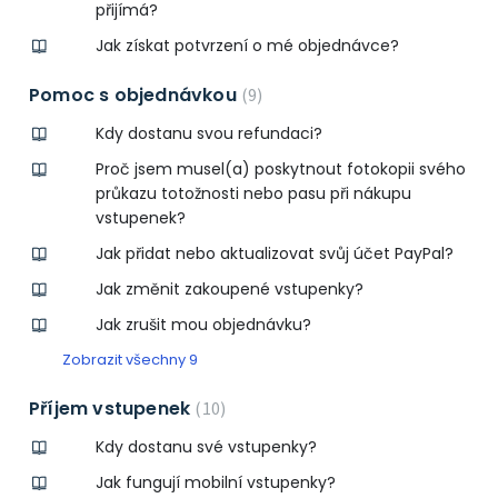
přijímá?
Jak získat potvrzení o mé objednávce?
Pomoc s objednávkou
9
Kdy dostanu svou refundaci?
Proč jsem musel(a) poskytnout fotokopii svého
průkazu totožnosti nebo pasu při nákupu
vstupenek?
Jak přidat nebo aktualizovat svůj účet PayPal?
Jak změnit zakoupené vstupenky?
Jak zrušit mou objednávku?
Zobrazit všechny 9
Příjem vstupenek
10
Kdy dostanu své vstupenky?
Jak fungují mobilní vstupenky?