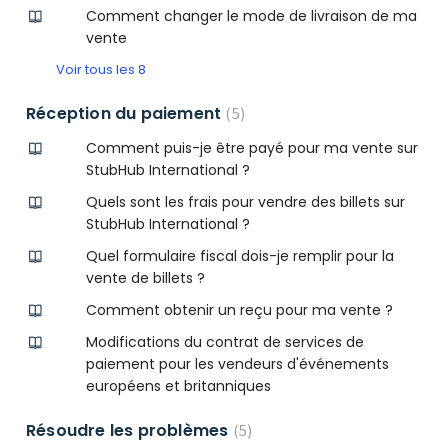
Comment changer le mode de livraison de ma
vente
Voir tous les 8
Réception du paiement
5
Comment puis-je être payé pour ma vente sur
StubHub International ?
Quels sont les frais pour vendre des billets sur
StubHub International ?
Quel formulaire fiscal dois-je remplir pour la
vente de billets ?
Comment obtenir un reçu pour ma vente ?
Modifications du contrat de services de
paiement pour les vendeurs d'événements
européens et britanniques
Résoudre les problèmes
5