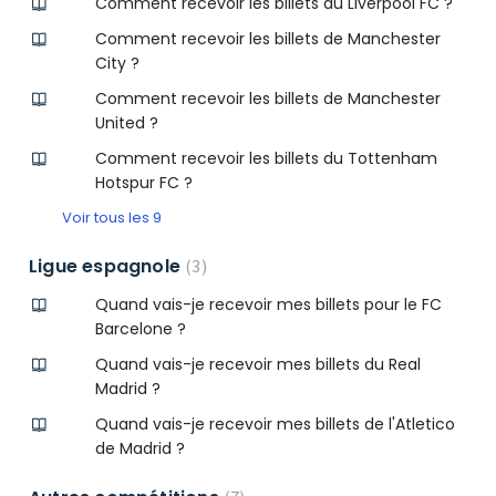
Comment recevoir les billets du Liverpool FC ?
Comment recevoir les billets de Manchester
City ?
Comment recevoir les billets de Manchester
United ?
Comment recevoir les billets du Tottenham
Hotspur FC ?
Voir tous les 9
Ligue espagnole
3
Quand vais-je recevoir mes billets pour le FC
Barcelone ?
Quand vais-je recevoir mes billets du Real
Madrid ?
Quand vais-je recevoir mes billets de l'Atletico
de Madrid ?