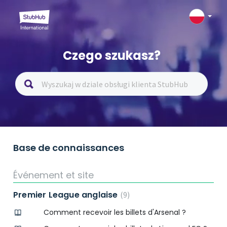
Czego szukasz?
Base de connaissances
Événement et site
Premier League anglaise
9
Comment recevoir les billets d'Arsenal ?