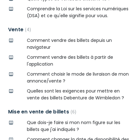
Comprendre la Loi sur les services numériques
(DSA) et ce qu'elle signifie pour vous.
Vente
4
Comment vendre des billets depuis un
navigateur
Comment vendre des billets à partir de
l'application
Comment choisir le mode de livraison de mon
annonce/vente ?
Quelles sont les exigences pour mettre en
vente des billets Debenture de Wimbledon ?
Mise en vente de billets
6
Que dois-je faire si mon nom figure sur les
billets que j'ai indiqués ?
Comment changer la date de disponibilité des