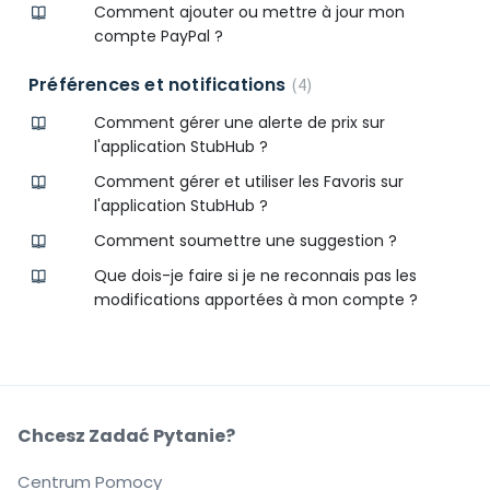
Comment ajouter ou mettre à jour mon
compte PayPal ?
Préférences et notifications
4
Comment gérer une alerte de prix sur
l'application StubHub ?
Comment gérer et utiliser les Favoris sur
l'application StubHub ?
Comment soumettre une suggestion ?
Que dois-je faire si je ne reconnais pas les
modifications apportées à mon compte ?
Chcesz Zadać Pytanie?
Centrum Pomocy