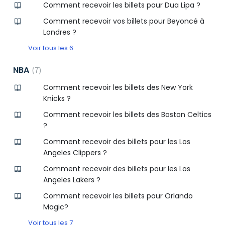
Comment recevoir les billets pour Dua Lipa ?
Comment recevoir vos billets pour Beyoncé à
Londres ?
Voir tous les 6
NBA
7
Comment recevoir les billets des New York
Knicks ?
Comment recevoir les billets des Boston Celtics
?
Comment recevoir des billets pour les Los
Angeles Clippers ?
Comment recevoir des billets pour les Los
Angeles Lakers ?
Comment recevoir les billets pour Orlando
Magic?
Voir tous les 7