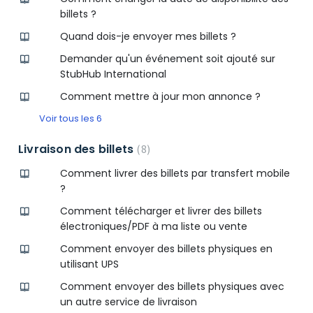
billets ?
Quand dois-je envoyer mes billets ?
Demander qu'un événement soit ajouté sur
StubHub International
Comment mettre à jour mon annonce ?
Voir tous les 6
Livraison des billets
8
Comment livrer des billets par transfert mobile
?
Comment télécharger et livrer des billets
électroniques/PDF à ma liste ou vente
Comment envoyer des billets physiques en
utilisant UPS
Comment envoyer des billets physiques avec
un autre service de livraison