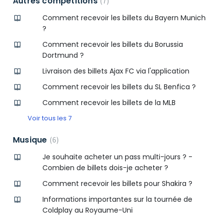
Autres compétitions
7
Comment recevoir les billets du Bayern Munich
?
Comment recevoir les billets du Borussia
Dortmund ?
Livraison des billets Ajax FC via l'application
Comment recevoir les billets du SL Benfica ?
Comment recevoir les billets de la MLB
Voir tous les 7
Musique
6
Je souhaite acheter un pass multi-jours ? -
Combien de billets dois-je acheter ?
Comment recevoir les billets pour Shakira ?
Informations importantes sur la tournée de
Coldplay au Royaume-Uni