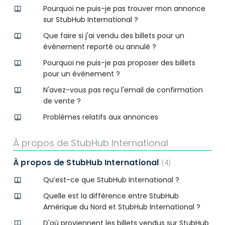
Pourquoi ne puis-je pas trouver mon annonce
sur StubHub International ?
Que faire si j'ai vendu des billets pour un
événement reporté ou annulé ?
Pourquoi ne puis-je pas proposer des billets
pour un événement ?
N'avez-vous pas reçu l'email de confirmation
de vente ?
Problèmes relatifs aux annonces
À propos de StubHub International
À propos de StubHub International
4
Qu’est-ce que StubHub International ?
Quelle est la différence entre StubHub
Amérique du Nord et StubHub International ?
D'où proviennent les billets vendus sur StubHub