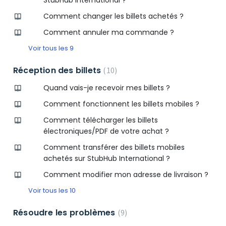
StubHub International ?
Comment changer les billets achetés ?
Comment annuler ma commande ?
Voir tous les 9
Réception des billets
10
Quand vais-je recevoir mes billets ?
Comment fonctionnent les billets mobiles ?
Comment télécharger les billets
électroniques/PDF de votre achat ?
Comment transférer des billets mobiles
achetés sur StubHub International ?
Comment modifier mon adresse de livraison ?
Voir tous les 10
Résoudre les problèmes
9