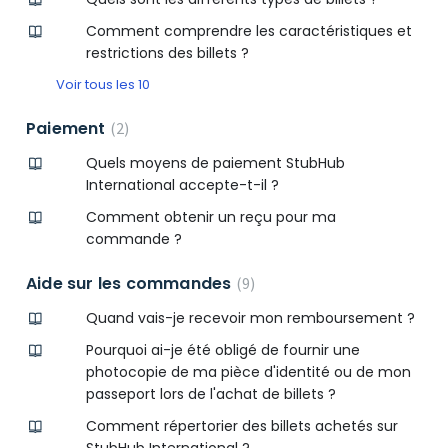
Comment comprendre les caractéristiques et
restrictions des billets ?
Voir tous les 10
Paiement
2
Quels moyens de paiement StubHub
International accepte-t-il ?
Comment obtenir un reçu pour ma
commande ?
Aide sur les commandes
9
Quand vais-je recevoir mon remboursement ?
Pourquoi ai-je été obligé de fournir une
photocopie de ma pièce d'identité ou de mon
passeport lors de l'achat de billets ?
Comment répertorier des billets achetés sur