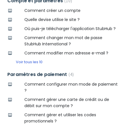
Compte et paramètres
10
Comment créer un compte
Quelle devise utilise le site ?
Où puis-je télécharger l'application StubHub ?
Comment changer mon mot de passe
StubHub International ?
Comment modifier mon adresse e-mail ?
Voir tous les 10
Paramètres de paiement
4
Comment configurer mon mode de paiement
?
Comment gérer une carte de crédit ou de
débit sur mon compte ?
Comment gérer et utiliser les codes
promotionnels ?