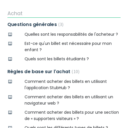
Achat
Questions générales
3
Quelles sont les responsabilités de l'acheteur ?
Est-ce qu'un billet est nécessaire pour mon
enfant ?
Quels sont les billets étudiants ?
Règles de base sur l'achat
10
Comment acheter des billets en utilisant
l'application StubHub ?
Comment acheter des billets en utilisant un
navigateur web ?
Comment acheter des billets pour une section
de « supporters visiteurs » ?
Quels sont les différents types de billets ?