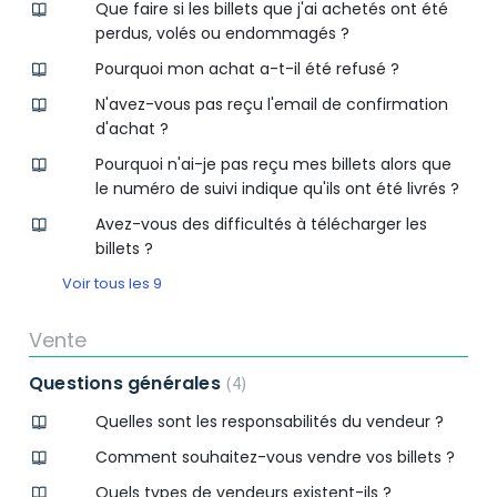
Que faire si les billets que j'ai achetés ont été
perdus, volés ou endommagés ?
Pourquoi mon achat a-t-il été refusé ?
N'avez-vous pas reçu l'email de confirmation
d'achat ?
Pourquoi n'ai-je pas reçu mes billets alors que
le numéro de suivi indique qu'ils ont été livrés ?
Avez-vous des difficultés à télécharger les
billets ?
Voir tous les 9
Vente
Questions générales
4
Quelles sont les responsabilités du vendeur ?
Comment souhaitez-vous vendre vos billets ?
Quels types de vendeurs existent-ils ?