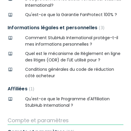
International?
Qu'est-ce que la Garantie FanProtect 100% ?
Informations légales et personnelles
3
Comment StubHub International protège-t-il
mes informations personnelles ?
Quel est le mécanisme de Règlement en ligne
des litiges (ODR) de l'UE utilisé pour ?
Conditions générales du code de réduction
côté acheteur
Affiliées
1
Qu'est-ce que le Programme d'Affiliation
StubHub International ?
Compte et paramètres